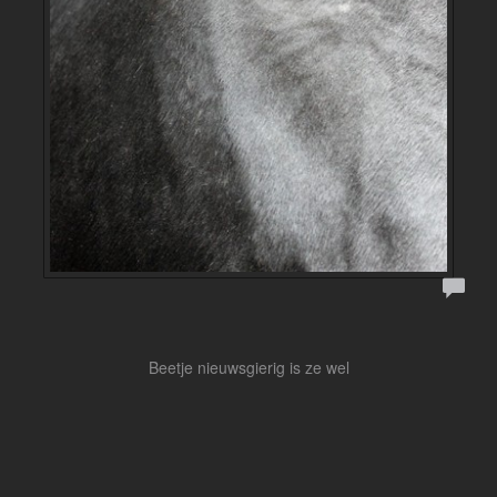
Beetje nieuwsgierig is ze wel