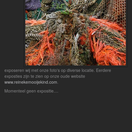
exposeren wij met onze foto's op diverse locatie. Eerdere
exposties zijn te zien op onze oude website
www.reinekemooijekind.com
.
Momenteel geen expositie....