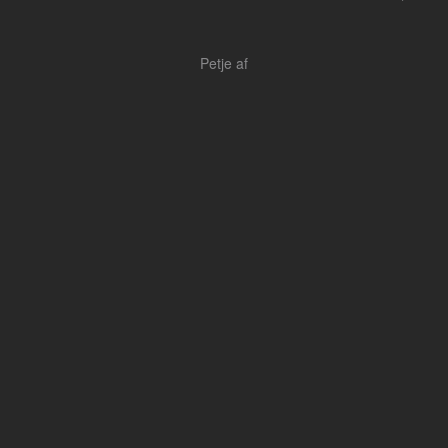
Petje af